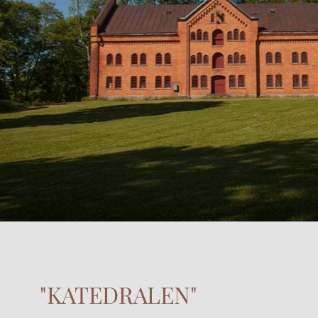
"KATEDRALEN"